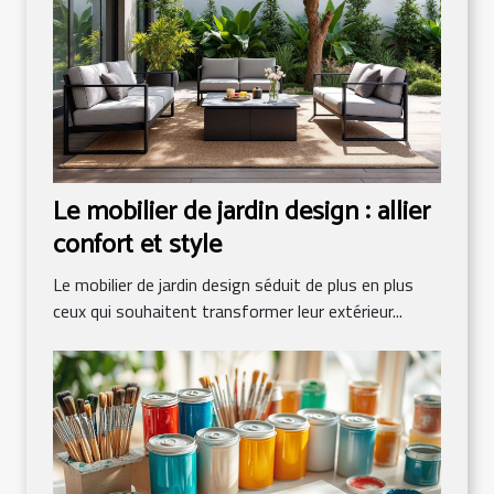
Le mobilier de jardin design : allier
confort et style
Le mobilier de jardin design séduit de plus en plus
ceux qui souhaitent transformer leur extérieur...