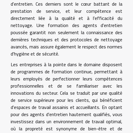
d'entretien. Ces derniers sont le cœur battant de la
prestation de service, et leur compétence est
directement liée à la qualité et à l'efficacité du
nettoyage. Une formation des agents d'entretien
poussée garantit non seulement la connaissance des
dernières techniques et des protocoles de nettoyage
avancés, mais assure également le respect des normes
d'hygiène et de sécurité.
Les entreprises à la pointe dans le domaine disposent
de programmes de formation continue, permettant à
leurs employés de perfectionner leurs compétences
professionnelles et de se familiariser avec les
innovations du secteur. Cela se traduit par une qualité
de service supérieure pour les clients, qui bénéficient
d'espaces de travail assainis et accueillants. En optant
pour des agents d'entretien hautement qualifiés, vous
investissez dans un environnement de travail optimal,
où la propreté est synonyme de bien-être et de