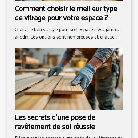
Comment choisir le meilleur type
de vitrage pour votre espace ?
Choisir le bon vitrage pour son espace n’est jamais
anodin. Les options sont nombreuses et chaque...
Les secrets d'une pose de
revêtement de sol réussie
Découvrez les secrets d'une pose de revêtement de