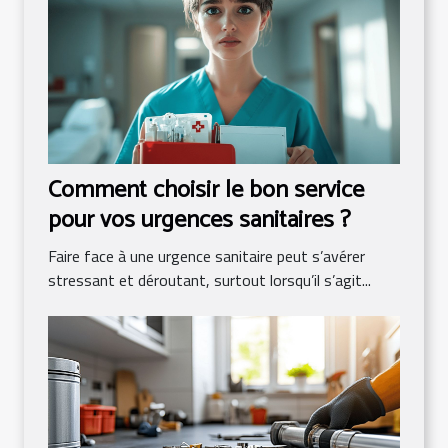
Comment choisir le bon service
pour vos urgences sanitaires ?
Faire face à une urgence sanitaire peut s’avérer
stressant et déroutant, surtout lorsqu’il s’agit...