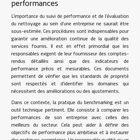
performances
L'importance du suivi de performance et de l'évaluation
du nettoyage au sein d'une entreprise ne saurait être
sous-estimée. Ces procédures sont indispensables pour
garantir une amélioration continue de la qualité des
services fournis. Il est en effet primordial que les
responsables exigent de leur fournisseur des comptes-
rendus détaillés ainsi que des indicateurs de
performance précis et mesurables. Ces documents
permettent de vérifier que les standards de propreté
sont respectés et d'identifier les domaines qui
nécessitent des améliorations ou des ajustements.
Dans ce contexte, la pratique du benchmarking est un
outil technique pertinent. Elle consiste à comparer les
performances de son entreprise avec celles des
meilleurs du secteur. Cela peut aider à définir des
objectifs de performance plus ambitieux et à instaurer
des pratiques exemplaires. Un responsable qualité ou un