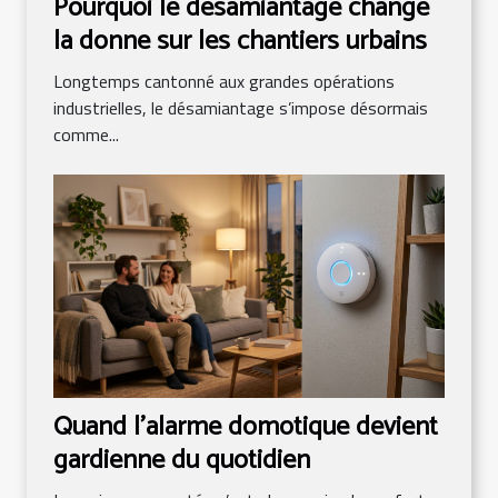
Pourquoi le désamiantage change
la donne sur les chantiers urbains
Longtemps cantonné aux grandes opérations
industrielles, le désamiantage s’impose désormais
comme...
Quand l’alarme domotique devient
gardienne du quotidien