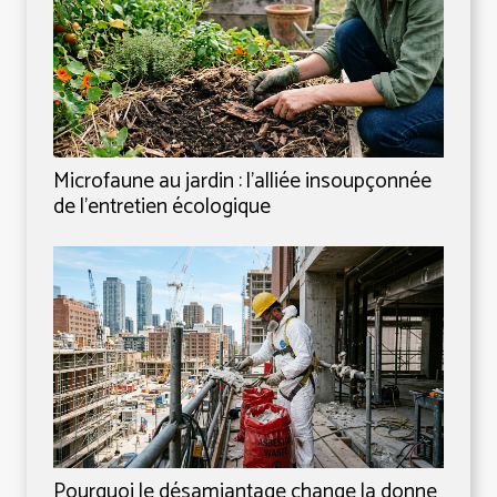
Microfaune au jardin : l’alliée insoupçonnée
de l’entretien écologique
Pourquoi le désamiantage change la donne