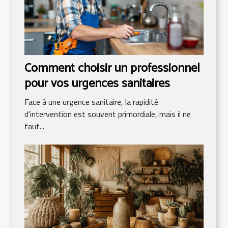
Comment choisir un professionnel
pour vos urgences sanitaires
Face à une urgence sanitaire, la rapidité
d'intervention est souvent primordiale, mais il ne
faut...