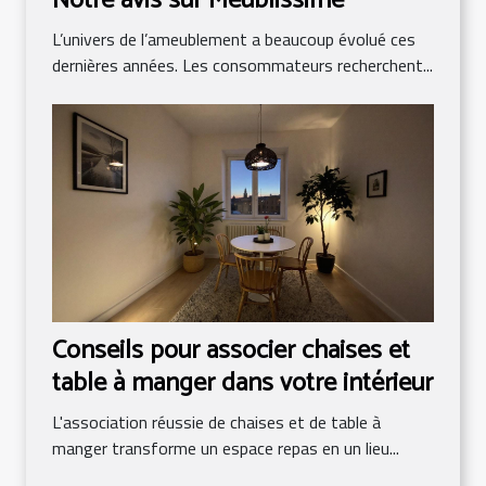
Notre avis sur Meublissime
L’univers de l’ameublement a beaucoup évolué ces
dernières années. Les consommateurs recherchent...
Conseils pour associer chaises et
table à manger dans votre intérieur
L'association réussie de chaises et de table à
manger transforme un espace repas en un lieu...