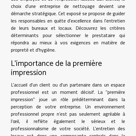
choix d'une entreprise de nettoyage devient une
démarche stratégique. Cet exposé se propose de guider
les responsables en quête d'excellence dans l'entretien
de leurs bureaux et locaux. Découvrez les critères
déterminants pour sélectionner le prestataire qui
répondra au mieux à vos exigences en matière de
propreté et d'hygiène.
L'importance de la première
impression
L'accueil d'un client ou d'un partenaire dans un espace
professionnel est un moment décisif. La "première
impression" joue un rôle prédéterminant dans la
perception de votre entreprise. Un environnement
professionnel propre n’est pas seulement agréable à
l’œil, il reflète également le sérieux et le
professionnalisme de votre société. L'entretien des
locaux est donc une composante centrale dans la