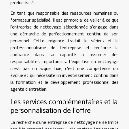
productivité.
En tant que responsable des ressources humaines ou
formateur spécialisé, il est primordial de veiller à ce que
l'entreprise de nettoyage sélectionnée s'engage dans
une démarche de perfectionnement continu de son
personnel. Cette exigence traduit le sérieux et le
professionnalisme de l'entreprise et renforce la
confiance dans sa capacité à assumer des
responsabilités importantes. L'expertise en nettoyage
n'est pas un acquis fixe, c'est une compétence qui
évolue et qui nécessite un investissement continu dans
la formation et le développement professionnel des
agents d'entretien.
Les services complémentaires et la
personnalisation de l'offre
La recherche d'une entreprise de nettoyage ne se limite
pas à la propreté des locaux ; elle englobe également la