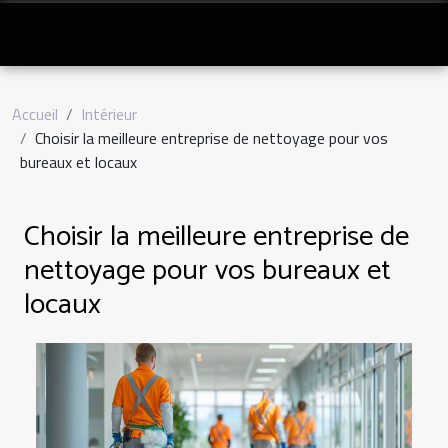
Accueil
Intérieur
Choisir la meilleure entreprise de nettoyage pour vos
bureaux et locaux
Choisir la meilleure entreprise de
nettoyage pour vos bureaux et
locaux