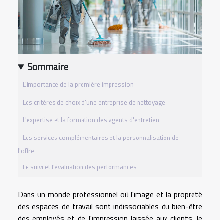
Sommaire
L'importance de la première impression
Les critères de choix d'une entreprise de nettoyage
L'expertise et la formation des agents d'entretien
Les services complémentaires et la personnalisation de
l'offre
Le suivi et l'évaluation des performances
Dans un monde professionnel où l'image et la propreté
des espaces de travail sont indissociables du bien-être
des employés et de l'impression laissée aux clients, le