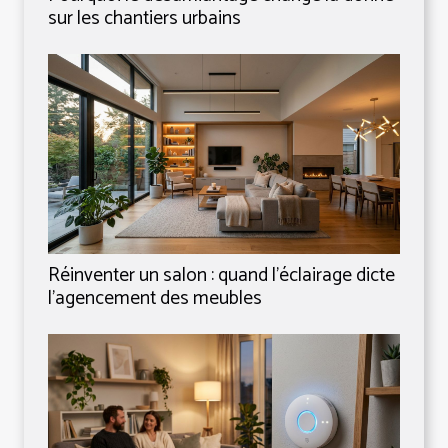
sur les chantiers urbains
Réinventer un salon : quand l’éclairage dicte
l’agencement des meubles