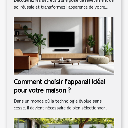
sol réussie et transformez l’apparence de votre...
Comment choisir l'appareil idéal
pour votre maison ?
Dans un monde où la technologie évolue sans
cesse, il devient nécessaire de bien sélectionner...