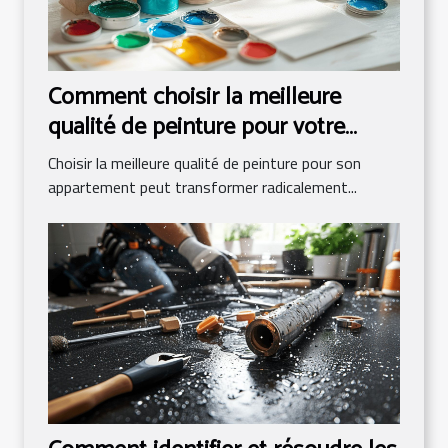
Comment choisir la meilleure
qualité de peinture pour votre
appartement ?
Choisir la meilleure qualité de peinture pour son
appartement peut transformer radicalement...