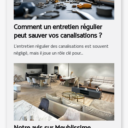
Comment un entretien régulier
peut sauver vos canalisations ?
L'entretien régulier des canalisations est souvent
négligé, mais il joue un rôle clé pour...