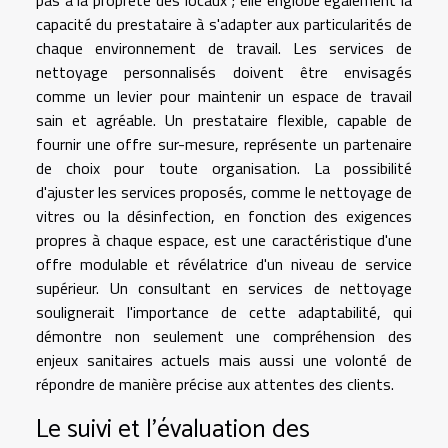
capacité du prestataire à s'adapter aux particularités de
chaque environnement de travail. Les services de
nettoyage personnalisés doivent être envisagés
comme un levier pour maintenir un espace de travail
sain et agréable. Un prestataire flexible, capable de
fournir une offre sur-mesure, représente un partenaire
de choix pour toute organisation. La possibilité
d'ajuster les services proposés, comme le nettoyage de
vitres ou la désinfection, en fonction des exigences
propres à chaque espace, est une caractéristique d'une
offre modulable et révélatrice d'un niveau de service
supérieur. Un consultant en services de nettoyage
soulignerait l'importance de cette adaptabilité, qui
démontre non seulement une compréhension des
enjeux sanitaires actuels mais aussi une volonté de
répondre de manière précise aux attentes des clients.
Le suivi et l'évaluation des