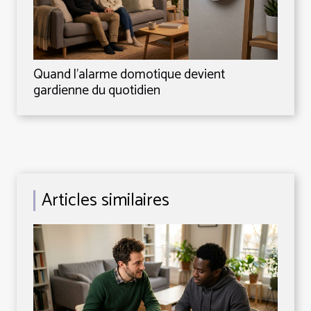
Quand l’alarme domotique devient
gardienne du quotidien
Articles similaires