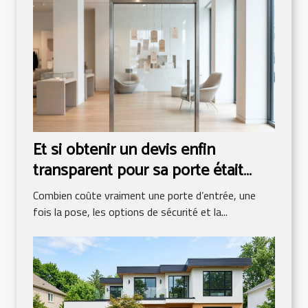
Et si obtenir un devis enfin
transparent pour sa porte était
possible ?
Combien coûte vraiment une porte d’entrée, une
fois la pose, les options de sécurité et la...