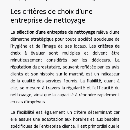
Les critères de choix d'une
entreprise de nettoyage
La
sélection d'une entreprise de nettoyage
relève d'une
démarche stratégique pour toute société soucieuse de
l'hygiène et de l'image de ses locaux. Les
critères de
choix
à évaluer sont multiples et doivent être
minutieusement considérés par les décideurs. La
réputation
du prestataire, souvent reflétée par les avis
clients et son histoire sur le marché, est un indicateur
de la qualité des services fournis. La
fiabilité
, quant à
elle, se mesure à travers la régularité et l'efficacité du
nettoyage, ainsi que la capacité à répondre rapidement
en cas d'imprévus.
La flexibilité est également un critère déterminant car
elle assure une adaptation aux horaires et aux besoins
spécifiques de l'entreprise cliente. Il est primordial que le