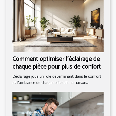
Comment optimiser l'éclairage de
chaque pièce pour plus de confort
L'éclairage joue un rôle déterminant dans le confort
et l’ambiance de chaque pièce de la maison...