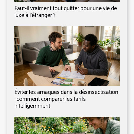
Faut-il vraiment tout quitter pour une vie de
luxe à l’étranger ?
Éviter les arnaques dans la désinsectisation
: comment comparer les tarifs
intelligemment