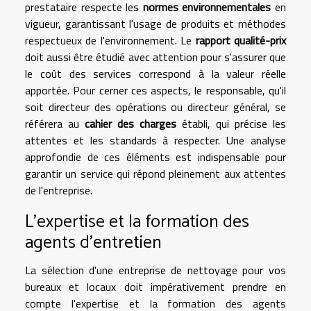
prestataire respecte les
normes environnementales
en
vigueur, garantissant l'usage de produits et méthodes
respectueux de l'environnement. Le
rapport qualité-prix
doit aussi être étudié avec attention pour s'assurer que
le coût des services correspond à la valeur réelle
apportée. Pour cerner ces aspects, le responsable, qu'il
soit directeur des opérations ou directeur général, se
référera au
cahier des charges
établi, qui précise les
attentes et les standards à respecter. Une analyse
approfondie de ces éléments est indispensable pour
garantir un service qui répond pleinement aux attentes
de l'entreprise.
L'expertise et la formation des
agents d'entretien
La sélection d'une entreprise de nettoyage pour vos
bureaux et locaux doit impérativement prendre en
compte l'expertise et la formation des agents