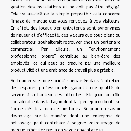
gestion des installations et ne doit pas être négligé.
Cela va au-delà de la simple propreté : cela concerne
l'image de marque que vous renvoyez à vos visiteurs.
En effet, des locaux bien entretenus sont synonymes
de rigueur et d'efficacité, des valeurs que tout client ou
collaborateur souhaiterait retrouver chez un partenaire
commercial. Par ailleurs, un "environnement
professionnel propre" contribue au bien-être des
employés, ce qui peut se traduire par une meilleure
productivité et une ambiance de travail plus agréable.
Se tourner vers une société spécialisée dans l'entretien
des espaces professionnels garantit une qualité de
service à la hauteur des attentes. Elle joue un rôle
considérable dans la façon dont la "perception client" se
forme dès les premiers instants. Si pour en savoir
davantage sur la manière dont une entreprise de
nettoyage peut contribuer à soigner votre image de
marque, n'hésitez pas à
en savoir davantage ici
.