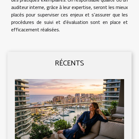
auditeur interne, grâce à leur expertise, seront les mieux
placés pour superviser ces enjeux et s'assurer que les
procédures de suivi et d'évaluation sont en place et
efficacement réalisées.
RÉCENTS