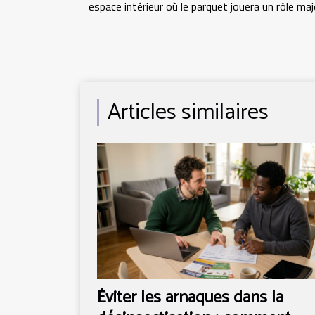
espace intérieur où le parquet jouera un rôle maj
Articles similaires
Éviter les arnaques dans la