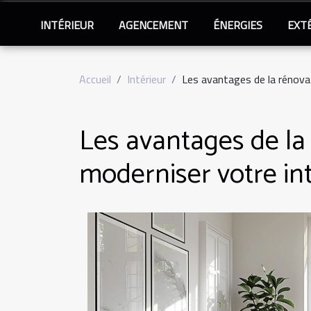
INTÉRIEUR
AGENCEMENT
ÉNERGIES
EXT
Accueil
Intérieur
Les avantages de la rénovat
Les avantages de la
moderniser votre int