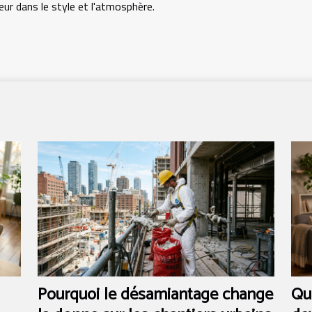
eur dans le style et l'atmosphère.
Pourquoi le désamiantage change
Qu