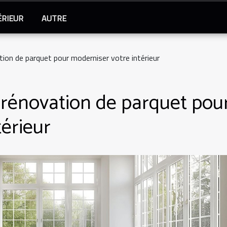
ÉRIEUR
AUTRE
ion de parquet pour moderniser votre intérieur
 rénovation de parquet pou
érieur