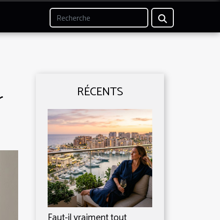
RÉCENTS
r
Faut-il vraiment tout