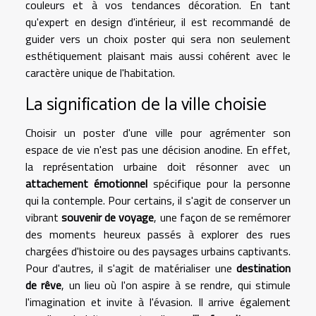
couleurs et à vos tendances décoration. En tant
qu'expert en design d'intérieur, il est recommandé de
guider vers un choix poster qui sera non seulement
esthétiquement plaisant mais aussi cohérent avec le
caractère unique de l'habitation.
La signification de la ville choisie
Choisir un poster d'une ville pour agrémenter son
espace de vie n'est pas une décision anodine. En effet,
la représentation urbaine doit résonner avec un
attachement émotionnel
spécifique pour la personne
qui la contemple. Pour certains, il s'agit de conserver un
vibrant
souvenir de voyage
, une façon de se remémorer
des moments heureux passés à explorer des rues
chargées d'histoire ou des paysages urbains captivants.
Pour d'autres, il s'agit de matérialiser une
destination
de rêve
, un lieu où l'on aspire à se rendre, qui stimule
l'imagination et invite à l'évasion. Il arrive également