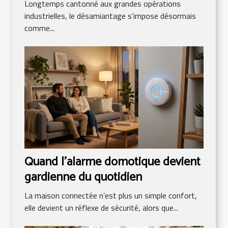
Longtemps cantonné aux grandes opérations
industrielles, le désamiantage s’impose désormais
comme...
Quand l’alarme domotique devient
gardienne du quotidien
La maison connectée n’est plus un simple confort,
elle devient un réflexe de sécurité, alors que...