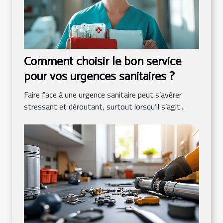
Comment choisir le bon service
pour vos urgences sanitaires ?
Faire face à une urgence sanitaire peut s’avérer
stressant et déroutant, surtout lorsqu’il s’agit...