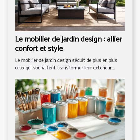
Le mobilier de jardin design : allier
confort et style
Le mobilier de jardin design séduit de plus en plus
ceux qui souhaitent transformer leur extérieur...