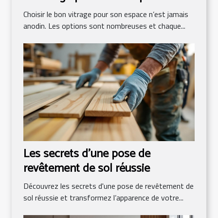
Choisir le bon vitrage pour son espace n’est jamais
anodin. Les options sont nombreuses et chaque...
Les secrets d'une pose de
revêtement de sol réussie
Découvrez les secrets d'une pose de revêtement de
sol réussie et transformez l’apparence de votre...