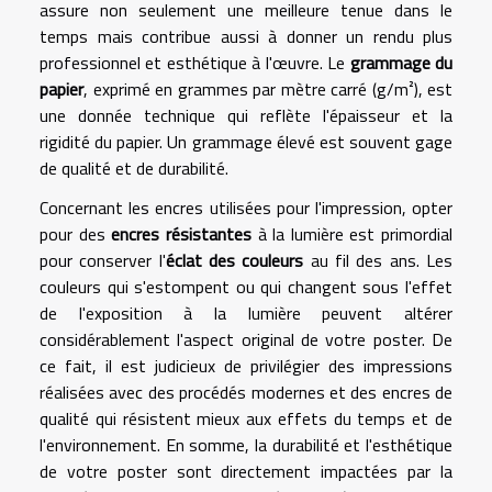
assure non seulement une meilleure tenue dans le
temps mais contribue aussi à donner un rendu plus
professionnel et esthétique à l'œuvre. Le
grammage du
papier
, exprimé en grammes par mètre carré (g/m²), est
une donnée technique qui reflète l'épaisseur et la
rigidité du papier. Un grammage élevé est souvent gage
de qualité et de durabilité.
Concernant les encres utilisées pour l'impression, opter
pour des
encres résistantes
à la lumière est primordial
pour conserver l'
éclat des couleurs
au fil des ans. Les
couleurs qui s'estompent ou qui changent sous l'effet
de l'exposition à la lumière peuvent altérer
considérablement l'aspect original de votre poster. De
ce fait, il est judicieux de privilégier des impressions
réalisées avec des procédés modernes et des encres de
qualité qui résistent mieux aux effets du temps et de
l'environnement. En somme, la durabilité et l'esthétique
de votre poster sont directement impactées par la