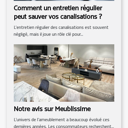
Comment un entretien régulier
peut sauver vos canalisations ?
L'entretien régulier des canalisations est souvent
négligé, mais il joue un rôle clé pour...
Notre avis sur Meublissime
L’univers de l’ameublement a beaucoup évolué ces
dernières années. Les consommateurs recherchent...