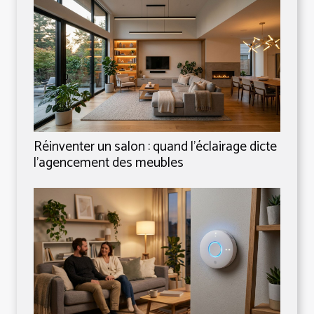
Réinventer un salon : quand l’éclairage dicte
l’agencement des meubles