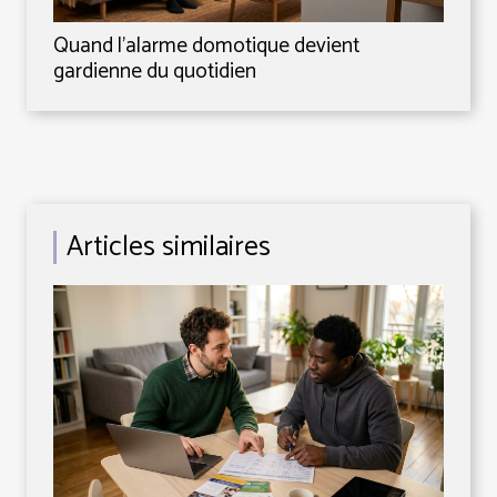
Quand l’alarme domotique devient
gardienne du quotidien
Articles similaires