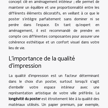
concept clé en aménagement intérieur ; elle permet de
maintenir un équilibre et une proportionnalité entre les
différents éléments décoratifs, en veillant à ce que le
poster s'intègre parfaitement sans dominer ni se
perdre dans l'espace. En tant qu'expert en
aménagement, il est recommandé de prendre en
compte ces différentes composantes pour assurer une
cohérence esthétique et un confort visuel dans votre
lieu de vie.
L'importance de la qualité
d'impression
La qualité d'impression est un facteur déterminant
dans le choix d'un poster, surtout lorsqu'il s'agit
d'embellir votre espace intérieur avec une
représentation artistique de votre ville préférée. La
longévité du poster
est étroitement liée à la qualité des
matériaux utilisés. Un papier premium, par exemple,