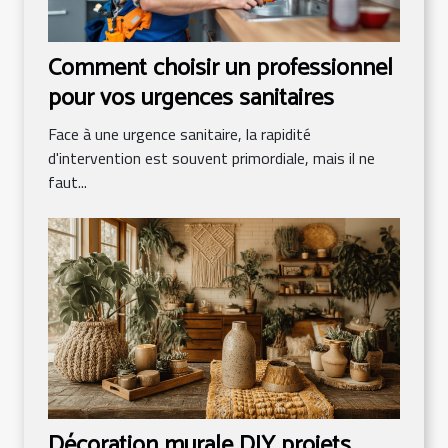
Comment choisir un professionnel
pour vos urgences sanitaires
Face à une urgence sanitaire, la rapidité
d'intervention est souvent primordiale, mais il ne
faut...
Décoration murale DIY projets