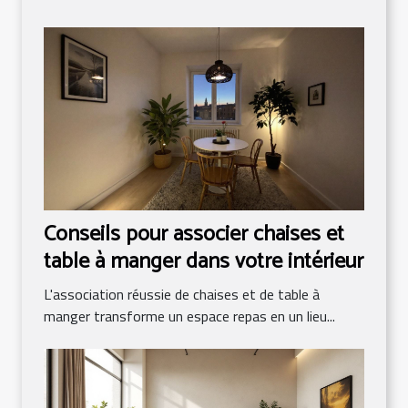
Conseils pour associer chaises et
table à manger dans votre intérieur
L'association réussie de chaises et de table à
manger transforme un espace repas en un lieu...