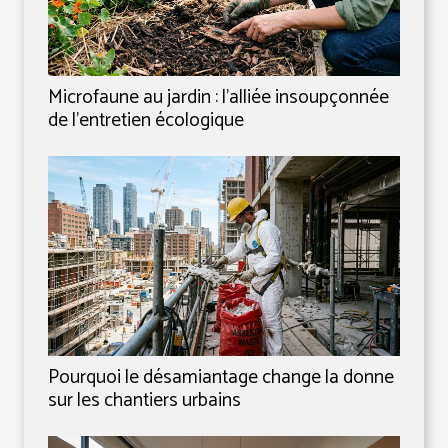
Microfaune au jardin : l’alliée insoupçonnée
de l’entretien écologique
Pourquoi le désamiantage change la donne
sur les chantiers urbains