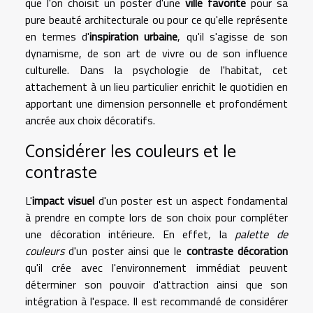
que l'on choisit un poster d'une
ville favorite
pour sa
pure beauté architecturale ou pour ce qu'elle représente
en termes d'
inspiration urbaine
, qu'il s'agisse de son
dynamisme, de son art de vivre ou de son influence
culturelle. Dans la psychologie de l'habitat, cet
attachement à un lieu particulier enrichit le quotidien en
apportant une dimension personnelle et profondément
ancrée aux choix décoratifs.
Considérer les couleurs et le
contraste
L'
impact visuel
d'un poster est un aspect fondamental
à prendre en compte lors de son choix pour compléter
une décoration intérieure. En effet, la
palette de
couleurs
d'un poster ainsi que le
contraste décoration
qu'il crée avec l'environnement immédiat peuvent
déterminer son pouvoir d'attraction ainsi que son
intégration à l'espace. Il est recommandé de considérer