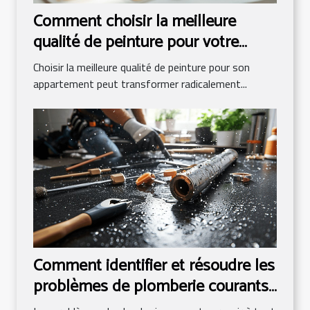
Comment choisir la meilleure
qualité de peinture pour votre
appartement ?
Choisir la meilleure qualité de peinture pour son
appartement peut transformer radicalement...
Comment identifier et résoudre les
problèmes de plomberie courants
?