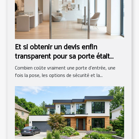
Et si obtenir un devis enfin
transparent pour sa porte était
possible ?
Combien coûte vraiment une porte d’entrée, une
fois la pose, les options de sécurité et la...