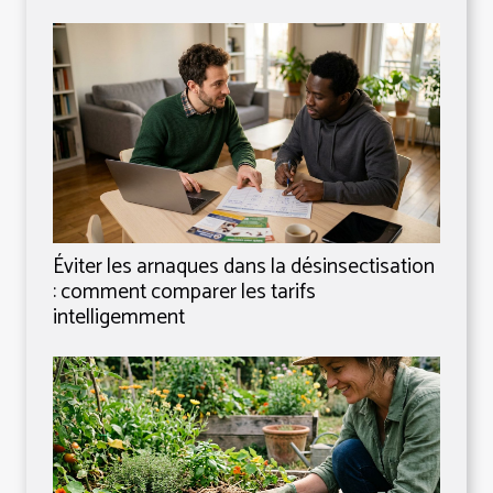
Éviter les arnaques dans la désinsectisation
: comment comparer les tarifs
intelligemment