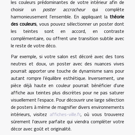
les couleurs prédominantes de votre intérieur afin de
choisir un
poster accrocheur
qui complète
harmonieusement l'ensemble. En appliquant la
théorie
des couleurs
, vous pouvez sélectionner un poster dont
les teintes sont en accord, en contraste
complémentaire, ou offrent une transition subtile avec
le reste de votre déco.
Par exemple, si votre salon est décoré avec des tons
neutres et doux, un poster avec des nuances vives
pourrait apporter une touche de dynamisme sans pour
autant rompre l'équilibre esthétique. Inversement, une
pièce déjà haute en couleur pourrait bénéficier d'une
affiche aux teintes plus discrètes pour ne pas saturer
visuellement l'espace. Pour découvrir une large sélection
de posters à même de magnifier divers environnements
intérieurs, visitez
affiches-ville.fr
, où vous trouverez
sûrement l'œuvre parfaite qui viendra compléter votre
décor avec goût et originalité.