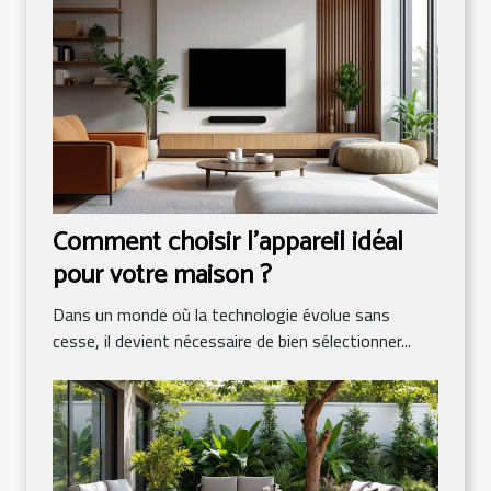
Comment choisir l'appareil idéal
pour votre maison ?
Dans un monde où la technologie évolue sans
cesse, il devient nécessaire de bien sélectionner...