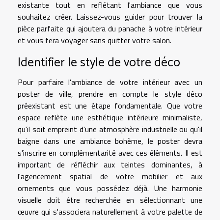
existante tout en reflétant l'ambiance que vous
souhaitez créer. Laissez-vous guider pour trouver la
pièce parfaite qui ajoutera du panache à votre intérieur
et vous fera voyager sans quitter votre salon.
Identifier le style de votre déco
Pour parfaire l'ambiance de votre intérieur avec un
poster de ville, prendre en compte le style déco
préexistant est une étape fondamentale. Que votre
espace reflète une esthétique intérieure minimaliste,
qu'il soit empreint d'une atmosphère industrielle ou qu'il
baigne dans une ambiance bohème, le poster devra
s'inscrire en complémentarité avec ces éléments. Il est
important de réfléchir aux teintes dominantes, à
l'agencement spatial de votre mobilier et aux
ornements que vous possédez déjà. Une harmonie
visuelle doit être recherchée en sélectionnant une
œuvre qui s'associera naturellement à votre palette de