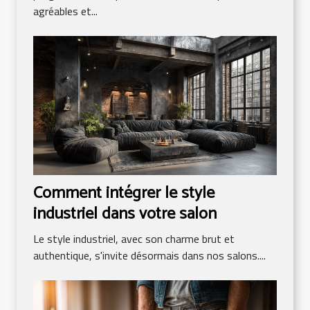
agréables et...
Comment intégrer le style
industriel dans votre salon
Le style industriel, avec son charme brut et
authentique, s'invite désormais dans nos salons....