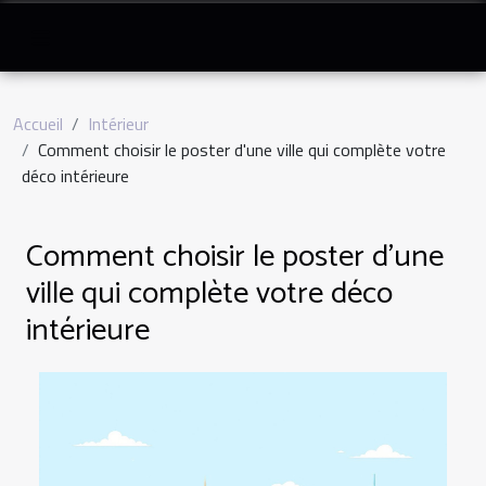
Accueil
Intérieur
Comment choisir le poster d'une ville qui complète votre
déco intérieure
Comment choisir le poster d'une
ville qui complète votre déco
intérieure