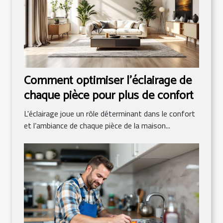
Comment optimiser l'éclairage de
chaque pièce pour plus de confort
L'éclairage joue un rôle déterminant dans le confort
et l’ambiance de chaque pièce de la maison...