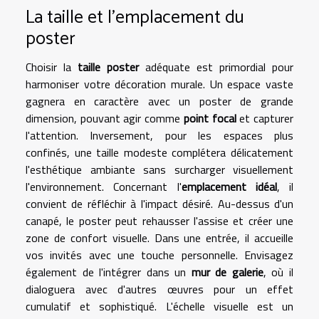
La taille et l'emplacement du
poster
Choisir la
taille poster
adéquate est primordial pour
harmoniser votre décoration murale. Un espace vaste
gagnera en caractère avec un poster de grande
dimension, pouvant agir comme
point focal
et capturer
l'attention. Inversement, pour les espaces plus
confinés, une taille modeste complétera délicatement
l'esthétique ambiante sans surcharger visuellement
l'environnement. Concernant l'
emplacement idéal
, il
convient de réfléchir à l'impact désiré. Au-dessus d'un
canapé, le poster peut rehausser l'assise et créer une
zone de confort visuelle. Dans une entrée, il accueille
vos invités avec une touche personnelle. Envisagez
également de l'intégrer dans un
mur de galerie
, où il
dialoguera avec d'autres œuvres pour un effet
cumulatif et sophistiqué. L'échelle visuelle est un