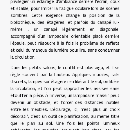
privilégier un éclairage d’ambiance derrière l’écran, doux
et stable, pour limiter la fatigue oculaire lors de scènes
sombres. Cette exigence change la position de la
bibliothèque, des étagères, et parfois du canapé lui-
même : un canapé légèrement en diagonale,
accompagné d’un lampadaire orientable placé derrière
l’épaule, peut résoudre à la fois le problème de reflets
et celui du manque de lumière pour lire, sans condamner
la circulation.
Dans les petits salons, le conflit est plus aigu, et il se
règle souvent par la hauteur. Appliques murales, rails
discrets, lampes sur étagère : en libérant le sol, on libère
la circulation, et l’on peut rapprocher les assises sans
étouffer la pièce. À l’inverse, un lampadaire massif peut
devenir un obstacle, et forcer des distances inutiles
entre les meubles. L’éclairage, ici, n’est plus un choix
décoratif, c’est un outil de planification, au même titre
que le plan au sol. Une fois les points lumineux