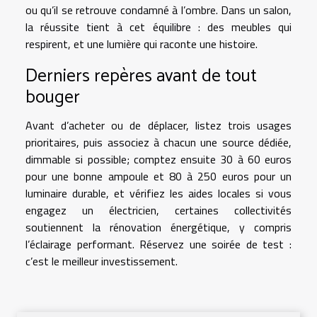
ou qu’il se retrouve condamné à l’ombre. Dans un salon,
la réussite tient à cet équilibre : des meubles qui
respirent, et une lumière qui raconte une histoire.
Derniers repères avant de tout
bouger
Avant d’acheter ou de déplacer, listez trois usages
prioritaires, puis associez à chacun une source dédiée,
dimmable si possible; comptez ensuite 30 à 60 euros
pour une bonne ampoule et 80 à 250 euros pour un
luminaire durable, et vérifiez les aides locales si vous
engagez un électricien, certaines collectivités
soutiennent la rénovation énergétique, y compris
l’éclairage performant. Réservez une soirée de test :
c’est le meilleur investissement.