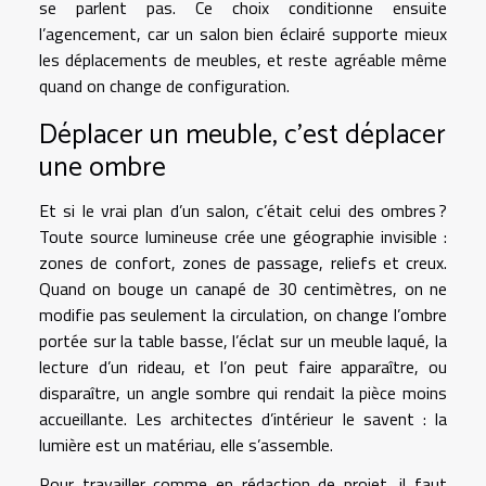
se parlent pas. Ce choix conditionne ensuite
l’agencement, car un salon bien éclairé supporte mieux
les déplacements de meubles, et reste agréable même
quand on change de configuration.
Déplacer un meuble, c’est déplacer
une ombre
Et si le vrai plan d’un salon, c’était celui des ombres ?
Toute source lumineuse crée une géographie invisible :
zones de confort, zones de passage, reliefs et creux.
Quand on bouge un canapé de 30 centimètres, on ne
modifie pas seulement la circulation, on change l’ombre
portée sur la table basse, l’éclat sur un meuble laqué, la
lecture d’un rideau, et l’on peut faire apparaître, ou
disparaître, un angle sombre qui rendait la pièce moins
accueillante. Les architectes d’intérieur le savent : la
lumière est un matériau, elle s’assemble.
Pour travailler comme en rédaction de projet, il faut