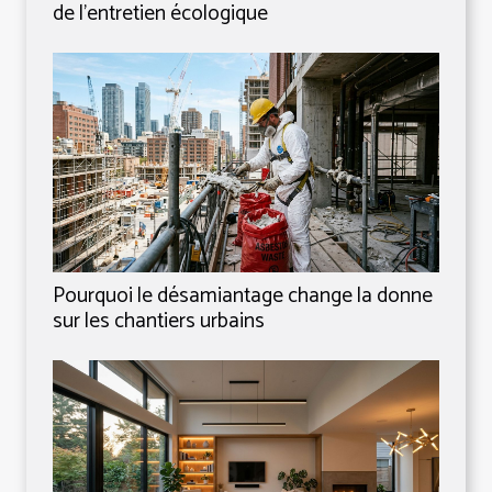
de l’entretien écologique
Pourquoi le désamiantage change la donne
sur les chantiers urbains