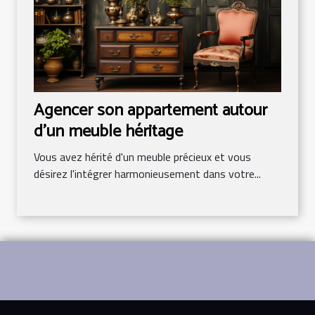
Agencer son appartement autour
d'un meuble héritage
Vous avez hérité d'un meuble précieux et vous
désirez l'intégrer harmonieusement dans votre...