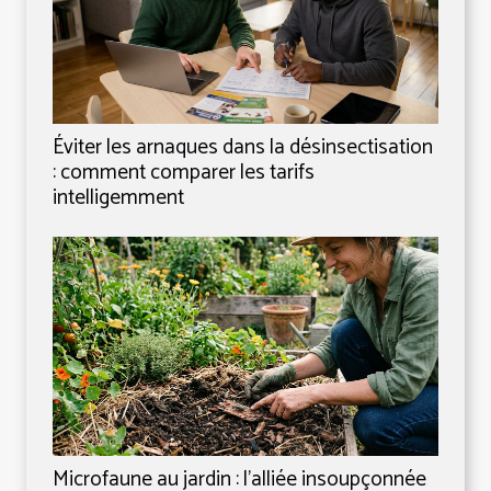
Éviter les arnaques dans la désinsectisation
: comment comparer les tarifs
intelligemment
Microfaune au jardin : l’alliée insoupçonnée