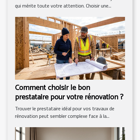
qui mérite toute votre attention. Choisir une...
Comment choisir le bon
prestataire pour votre rénovation ?
Trouver le prestataire idéal pour vos travaux de
rénovation peut sembler complexe face à la...