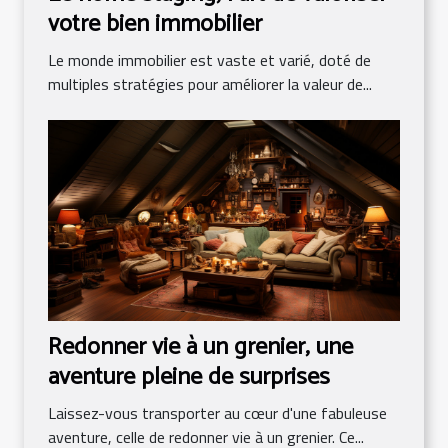
votre bien immobilier
Le monde immobilier est vaste et varié, doté de
multiples stratégies pour améliorer la valeur de...
Redonner vie à un grenier, une
aventure pleine de surprises
Laissez-vous transporter au cœur d'une fabuleuse
aventure, celle de redonner vie à un grenier. Ce...