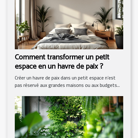
Comment transformer un petit
espace en un havre de paix ?
Créer un havre de paix dans un petit espace n’est
pas réservé aux grandes maisons ou aux budgets...