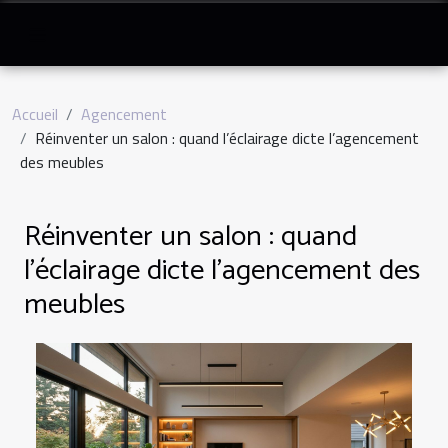
Accueil
Agencement
Réinventer un salon : quand l’éclairage dicte l’agencement
des meubles
Réinventer un salon : quand
l’éclairage dicte l’agencement des
meubles