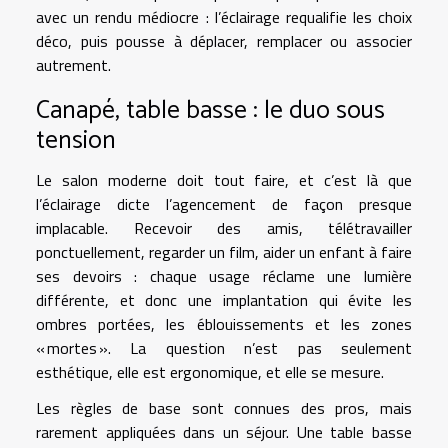
avec un rendu médiocre : l’éclairage requalifie les choix
déco, puis pousse à déplacer, remplacer ou associer
autrement.
Canapé, table basse : le duo sous
tension
Le salon moderne doit tout faire, et c’est là que
l’éclairage dicte l’agencement de façon presque
implacable. Recevoir des amis, télétravailler
ponctuellement, regarder un film, aider un enfant à faire
ses devoirs : chaque usage réclame une lumière
différente, et donc une implantation qui évite les
ombres portées, les éblouissements et les zones
« mortes ». La question n’est pas seulement
esthétique, elle est ergonomique, et elle se mesure.
Les règles de base sont connues des pros, mais
rarement appliquées dans un séjour. Une table basse