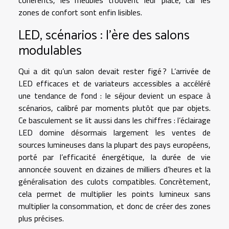
cohérents, les meubles trouvent leur place, car les
zones de confort sont enfin lisibles.
LED, scénarios : l’ère des salons
modulables
Qui a dit qu’un salon devait rester figé ? L’arrivée de
LED efficaces et de variateurs accessibles a accéléré
une tendance de fond : le séjour devient un espace à
scénarios, calibré par moments plutôt que par objets.
Ce basculement se lit aussi dans les chiffres : l’éclairage
LED domine désormais largement les ventes de
sources lumineuses dans la plupart des pays européens,
porté par l’efficacité énergétique, la durée de vie
annoncée souvent en dizaines de milliers d’heures et la
généralisation des culots compatibles. Concrètement,
cela permet de multiplier les points lumineux sans
multiplier la consommation, et donc de créer des zones
plus précises.