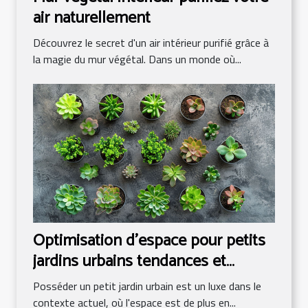
air naturellement
Découvrez le secret d'un air intérieur purifié grâce à
la magie du mur végétal. Dans un monde où...
Optimisation d'espace pour petits
jardins urbains tendances et
astuces
Posséder un petit jardin urbain est un luxe dans le
contexte actuel, où l'espace est de plus en...