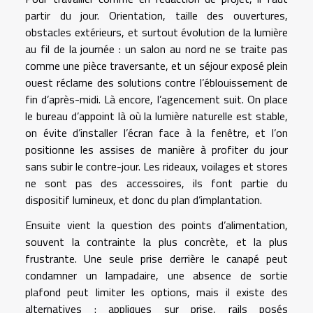
partir du jour. Orientation, taille des ouvertures,
obstacles extérieurs, et surtout évolution de la lumière
au fil de la journée : un salon au nord ne se traite pas
comme une pièce traversante, et un séjour exposé plein
ouest réclame des solutions contre l’éblouissement de
fin d’après-midi. Là encore, l’agencement suit. On place
le bureau d’appoint là où la lumière naturelle est stable,
on évite d’installer l’écran face à la fenêtre, et l’on
positionne les assises de manière à profiter du jour
sans subir le contre-jour. Les rideaux, voilages et stores
ne sont pas des accessoires, ils font partie du
dispositif lumineux, et donc du plan d’implantation.
Ensuite vient la question des points d’alimentation,
souvent la contrainte la plus concrète, et la plus
frustrante. Une seule prise derrière le canapé peut
condamner un lampadaire, une absence de sortie
plafond peut limiter les options, mais il existe des
alternatives : appliques sur prise, rails posés