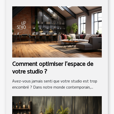
Comment optimiser l'espace de
votre studio ?
Avez-vous jamais senti que votre studio est trop
encombré ? Dans notre monde contemporain,...