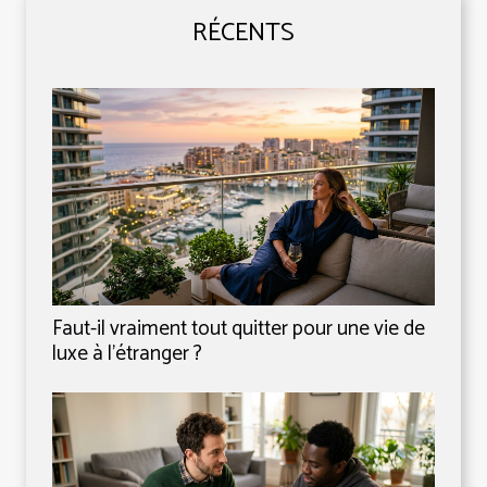
RÉCENTS
Faut-il vraiment tout quitter pour une vie de
luxe à l’étranger ?