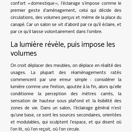
confort « domestique », l’éclairage s’impose comme le
premier geste d’aménagement, celui qui décide des
circulations, des volumes perçus et même de la place du
canapé. Car un salon se vit d’abord par ce qu’il éclaire, et
par ce qu’il laisse volontairement dans l’ombre.
La lumière révèle, puis impose les
volumes
On croit déplacer des meubles, on déplace en réalité des
usages. La plupart des réaménagements ratés
commencent par une erreur simple : considérer la
lumière comme une finition, ajoutée à la fin, alors qu’elle
conditionne la perception des mètres carrés, la
sensation de hauteur sous plafond et la lisibilité des
zones de vie. Dans un salon, l’éclairage général n’est
qu’une base, ce sont les sources secondaires, orientées
et modulables, qui sculptent l’espace, et qui disent où
l’on lit, où l’on reçoit, où l’on circule.