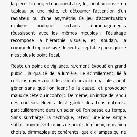
la pièce. Un projecteur orientable, lui, peut valoriser un
tableau ou une niche, et détourner l’attention d’un
radiateur ou d’une asymétrie. Ce jeu d’accentuation
explique pourquoi certains réaménagements
réussissent avec les mêmes meubles : l’éclairage
recompose la hiérarchie visuelle, et, soudain, la
commode trop massive devient acceptable parce qu’elle
n’est plus le point focal.
Reste un point de vigilance, rarement évoqué en grand
public : la qualité de la lumière. Le scintillement, lié à
certains drivers ou à des variateurs incompatibles, peut
gêner sans que l’on identifie la cause, et provoquer
maux de tête ou inconfort. De même, un indice de rendu
des couleurs élevé aide à garder des tons naturels,
particulièrement dans un salon où l’on passe du temps.
Sans surcharger la technique, retenir une idée simple
suffit : mieux vaut moins de points lumineux, mais bien
choisis, dimmables et cohérents, que dix lampes qui ne