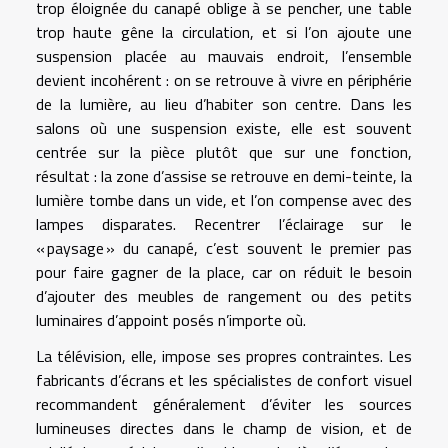
trop éloignée du canapé oblige à se pencher, une table
trop haute gêne la circulation, et si l’on ajoute une
suspension placée au mauvais endroit, l’ensemble
devient incohérent : on se retrouve à vivre en périphérie
de la lumière, au lieu d’habiter son centre. Dans les
salons où une suspension existe, elle est souvent
centrée sur la pièce plutôt que sur une fonction,
résultat : la zone d’assise se retrouve en demi-teinte, la
lumière tombe dans un vide, et l’on compense avec des
lampes disparates. Recentrer l’éclairage sur le
« paysage » du canapé, c’est souvent le premier pas
pour faire gagner de la place, car on réduit le besoin
d’ajouter des meubles de rangement ou des petits
luminaires d’appoint posés n’importe où.
La télévision, elle, impose ses propres contraintes. Les
fabricants d’écrans et les spécialistes de confort visuel
recommandent généralement d’éviter les sources
lumineuses directes dans le champ de vision, et de