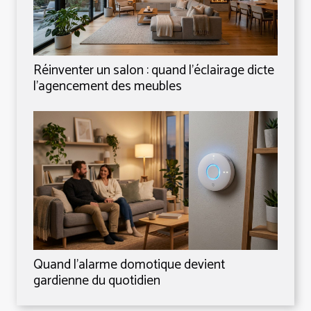
Réinventer un salon : quand l’éclairage dicte
l’agencement des meubles
Quand l’alarme domotique devient
gardienne du quotidien