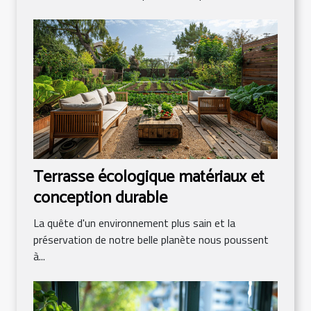
Terrasse écologique matériaux et
conception durable
La quête d'un environnement plus sain et la
préservation de notre belle planète nous poussent
à...