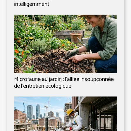
intelligemment
Microfaune au jardin : l’alliée insoupçonnée
de l’entretien écologique