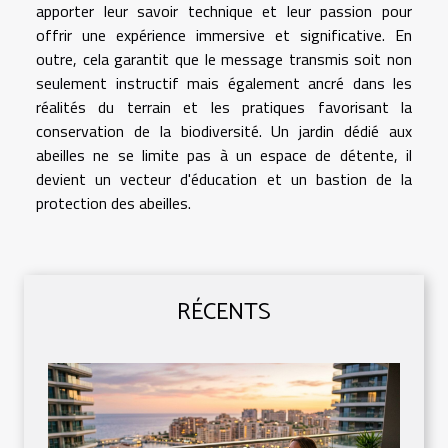
apporter leur savoir technique et leur passion pour
offrir une expérience immersive et significative. En
outre, cela garantit que le message transmis soit non
seulement instructif mais également ancré dans les
réalités du terrain et les pratiques favorisant la
conservation de la biodiversité. Un jardin dédié aux
abeilles ne se limite pas à un espace de détente, il
devient un vecteur d'éducation et un bastion de la
protection des abeilles.
RÉCENTS