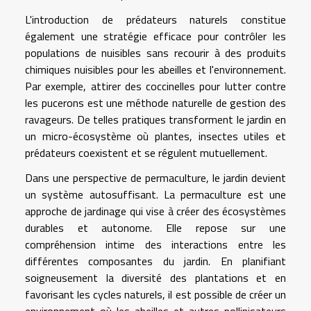
L'introduction de prédateurs naturels constitue
également une stratégie efficace pour contrôler les
populations de nuisibles sans recourir à des produits
chimiques nuisibles pour les abeilles et l'environnement.
Par exemple, attirer des coccinelles pour lutter contre
les pucerons est une méthode naturelle de gestion des
ravageurs. De telles pratiques transforment le jardin en
un micro-écosystème où plantes, insectes utiles et
prédateurs coexistent et se régulent mutuellement.
Dans une perspective de permaculture, le jardin devient
un système autosuffisant. La permaculture est une
approche de jardinage qui vise à créer des écosystèmes
durables et autonome. Elle repose sur une
compréhension intime des interactions entre les
différentes composantes du jardin. En planifiant
soigneusement la diversité des plantations et en
favorisant les cycles naturels, il est possible de créer un
environnement où les abeilles et autres pollinisateurs