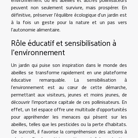
peuvent non seulement survivre, mais prospérer. En
définitive, préserver l'équilibre écologique d'un jardin est
à la fois un geste pour la nature et un pas vers
l'autonomie alimentaire.
Rôle éducatif et sensibilisation à
l'environnement
Un jardin qui puise son inspiration dans le monde des
abeilles se transforme rapidement en une plateforme
éducative remarquable. La sensibilisation à
l'environnement est au cœur de cette démarche,
permettant aux visiteurs, jeunes et moins jeunes, de
découvrir l'importance capitale de ces pollinisateurs. En
effet, un tel espace offre une multitude d'opportunités
pour appréhender les menaces qui pèsent sur les
abeilles, telles que les pesticides ou la perte d'habitats.
De surcroît, il favorise la compréhension des actions à