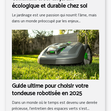
écologique et durable chez soi
Le jardinage est une passion qui nourrit l'âme, mais
dans un monde préoccupé par les enjeux...
Guide ultime pour choisir votre
tondeuse robotisée en 2025
Dans un monde où le temps est devenu une denrée
précieuse, l'entretien des espaces verts s'est...