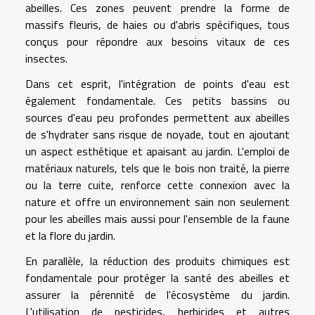
abeilles. Ces zones peuvent prendre la forme de
massifs fleuris, de haies ou d'abris spécifiques, tous
conçus pour répondre aux besoins vitaux de ces
insectes.
Dans cet esprit, l'intégration de points d'eau est
également fondamentale. Ces petits bassins ou
sources d'eau peu profondes permettent aux abeilles
de s'hydrater sans risque de noyade, tout en ajoutant
un aspect esthétique et apaisant au jardin. L'emploi de
matériaux naturels, tels que le bois non traité, la pierre
ou la terre cuite, renforce cette connexion avec la
nature et offre un environnement sain non seulement
pour les abeilles mais aussi pour l'ensemble de la faune
et la flore du jardin.
En parallèle, la réduction des produits chimiques est
fondamentale pour protéger la santé des abeilles et
assurer la pérennité de l'écosystème du jardin.
L'utilisation de pesticides, herbicides et autres