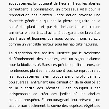
écosystèmes. En butinant de fleur en fleur, les abeilles
permettent la pollinisation, un processus vital pour la
reproduction des plantes. Cette action favorise une
diversité génétique qui est la pierre angulaire de la
santé des plantes et, par ricochet, de toute la chaine
alimentaire. Leur travail acharné est garant de la variété
des fruits et légumes que nous consommons et agit
comme un véritable moteur pour les habitats naturels.
La disparition des abeilles, illustrée par le syndrome
d'effondrement des colonies, est un signal d’alarme
pour la biodiversité. Sans ces précieux pollinisateurs, de
nombreuses plantes ne pourraient pas se reproduire et
les écosystèmes s'en trouveraient profondément
bouleversés, entraînant une diminution de la qualité et
de la quantité des récoltes. C'est pourquoi il est
indispensable de créer des jardins où les abeilles
peuvent prospérer. En encourageant leur présence, on
assure non seulement la survie des espèces végétales