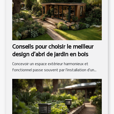
Conseils pour choisir le meilleur
design d'abri de jardin en bois
Concevoir un espace extérieur harmonieux et
fonctionnel passe souvent par l'installation d'un...