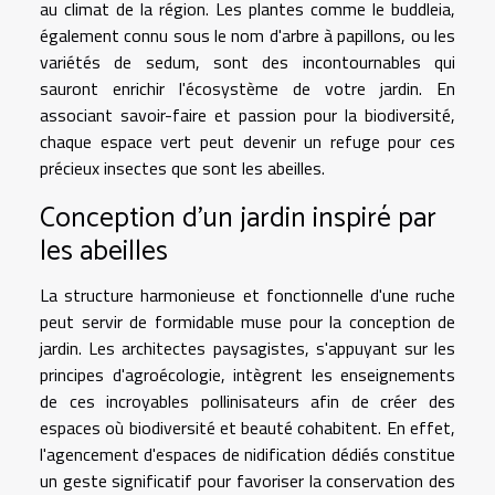
au climat de la région. Les plantes comme le buddleia,
également connu sous le nom d'arbre à papillons, ou les
variétés de sedum, sont des incontournables qui
sauront enrichir l'écosystème de votre jardin. En
associant savoir-faire et passion pour la biodiversité,
chaque espace vert peut devenir un refuge pour ces
précieux insectes que sont les abeilles.
Conception d'un jardin inspiré par
les abeilles
La structure harmonieuse et fonctionnelle d'une ruche
peut servir de formidable muse pour la conception de
jardin. Les architectes paysagistes, s'appuyant sur les
principes d'agroécologie, intègrent les enseignements
de ces incroyables pollinisateurs afin de créer des
espaces où biodiversité et beauté cohabitent. En effet,
l'agencement d'espaces de nidification dédiés constitue
un geste significatif pour favoriser la conservation des