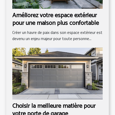
Améliorez votre espace extérieur
pour une maison plus confortable
Créer un havre de paix dans son espace extérieur est
devenu un enjeu majeur pour toute personne...
Choisir la meilleure matière pour
votre porte de garage