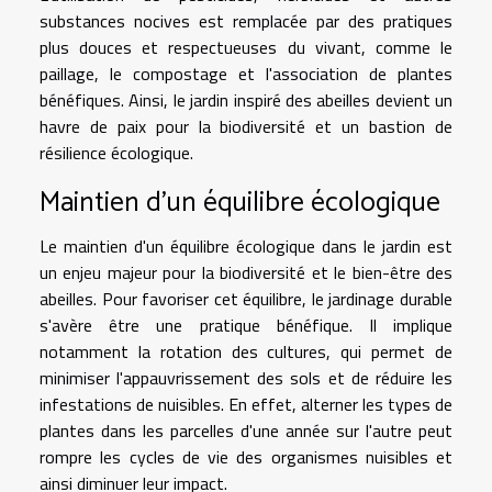
substances nocives est remplacée par des pratiques
plus douces et respectueuses du vivant, comme le
paillage, le compostage et l'association de plantes
bénéfiques. Ainsi, le jardin inspiré des abeilles devient un
havre de paix pour la biodiversité et un bastion de
résilience écologique.
Maintien d'un équilibre écologique
Le maintien d'un équilibre écologique dans le jardin est
un enjeu majeur pour la biodiversité et le bien-être des
abeilles. Pour favoriser cet équilibre, le jardinage durable
s'avère être une pratique bénéfique. Il implique
notamment la rotation des cultures, qui permet de
minimiser l'appauvrissement des sols et de réduire les
infestations de nuisibles. En effet, alterner les types de
plantes dans les parcelles d'une année sur l'autre peut
rompre les cycles de vie des organismes nuisibles et
ainsi diminuer leur impact.