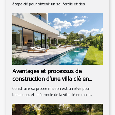
étape clé pour obtenir un sol fertile et des...
Avantages et processus de
construction d'une villa clé en
main
Construire sa propre maison est un rêve pour
beaucoup, et la formule de la villa clé en main...