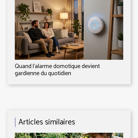
Quand l’alarme domotique devient
gardienne du quotidien
Articles similaires