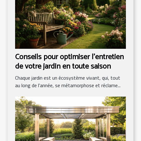
Conseils pour optimiser l'entretien
de votre jardin en toute saison
Chaque jardin est un écosystème vivant, qui, tout
au long de l'année, se métamorphose et réclame...