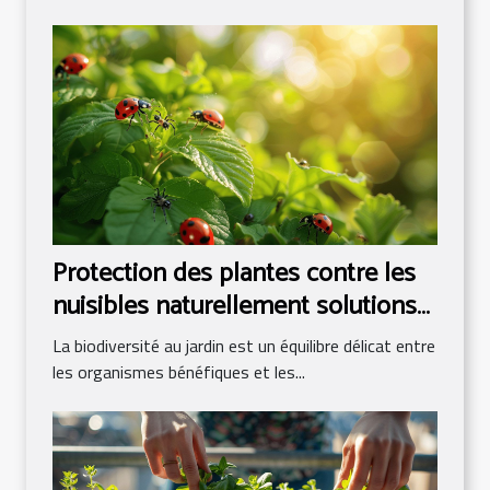
Protection des plantes contre les
nuisibles naturellement solutions
écologiques
La biodiversité au jardin est un équilibre délicat entre
les organismes bénéfiques et les...