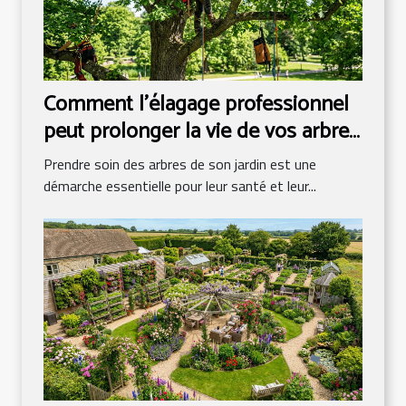
Comment l'élagage professionnel
peut prolonger la vie de vos arbres
?
Prendre soin des arbres de son jardin est une
démarche essentielle pour leur santé et leur...