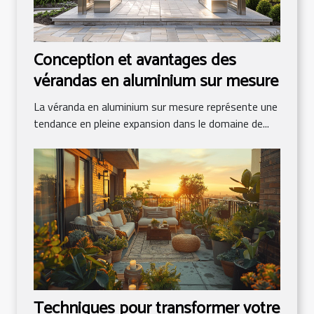
Conception et avantages des
vérandas en aluminium sur mesure
La véranda en aluminium sur mesure représente une
tendance en pleine expansion dans le domaine de...
Techniques pour transformer votre