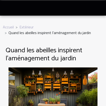
Accueil
Extérieur
Quand les abeilles inspirent l'aménagement du jardin
Quand les abeilles inspirent
l'aménagement du jardin