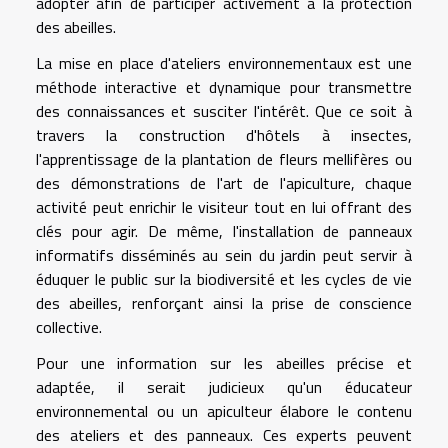
adopter afin de participer activement à la protection
des abeilles.
La mise en place d'ateliers environnementaux est une
méthode interactive et dynamique pour transmettre
des connaissances et susciter l'intérêt. Que ce soit à
travers la construction d'hôtels à insectes,
l'apprentissage de la plantation de fleurs mellifères ou
des démonstrations de l'art de l'apiculture, chaque
activité peut enrichir le visiteur tout en lui offrant des
clés pour agir. De même, l'installation de panneaux
informatifs disséminés au sein du jardin peut servir à
éduquer le public sur la biodiversité et les cycles de vie
des abeilles, renforçant ainsi la prise de conscience
collective.
Pour une information sur les abeilles précise et
adaptée, il serait judicieux qu'un éducateur
environnemental ou un apiculteur élabore le contenu
des ateliers et des panneaux. Ces experts peuvent