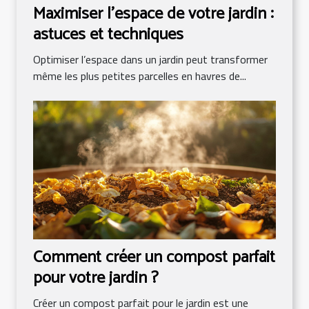
Maximiser l'espace de votre jardin :
astuces et techniques
Optimiser l’espace dans un jardin peut transformer
même les plus petites parcelles en havres de...
Comment créer un compost parfait
pour votre jardin ?
Créer un compost parfait pour le jardin est une