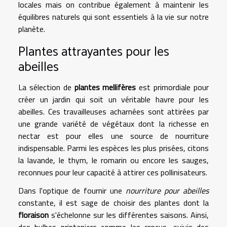
locales mais on contribue également à maintenir les
équilibres naturels qui sont essentiels à la vie sur notre
planète.
Plantes attrayantes pour les
abeilles
La sélection de
plantes mellifères
est primordiale pour
créer un jardin qui soit un véritable havre pour les
abeilles. Ces travailleuses acharnées sont attirées par
une grande variété de végétaux dont la richesse en
nectar est pour elles une source de nourriture
indispensable. Parmi les espèces les plus prisées, citons
la lavande, le thym, le romarin ou encore les sauges,
reconnues pour leur capacité à attirer ces pollinisateurs.
Dans l'optique de fournir une
nourriture pour abeilles
constante, il est sage de choisir des plantes dont la
floraison
s'échelonne sur les différentes saisons. Ainsi,