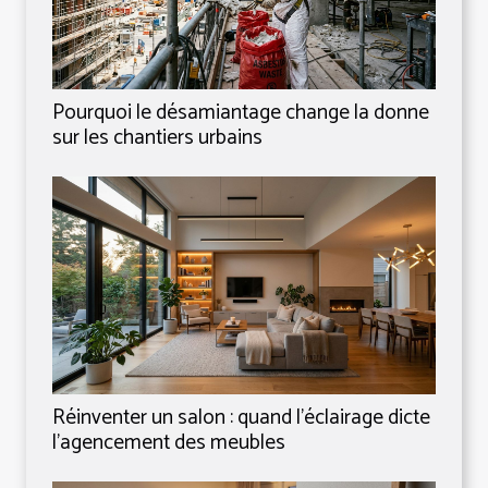
Pourquoi le désamiantage change la donne
sur les chantiers urbains
Réinventer un salon : quand l’éclairage dicte
l’agencement des meubles