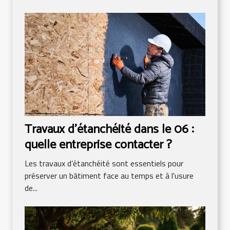
Travaux d’étanchéité dans le 06 :
quelle entreprise contacter ?
Les travaux d’étanchéité sont essentiels pour
préserver un bâtiment face au temps et à l'usure
de...