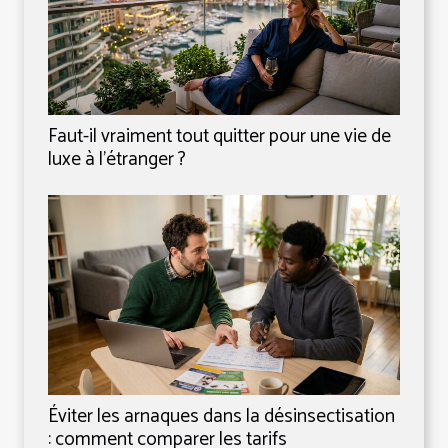
Faut-il vraiment tout quitter pour une vie de
luxe à l’étranger ?
Éviter les arnaques dans la désinsectisation
: comment comparer les tarifs