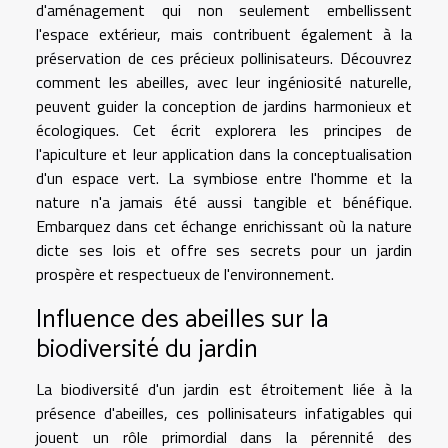
d'aménagement qui non seulement embellissent
l'espace extérieur, mais contribuent également à la
préservation de ces précieux pollinisateurs. Découvrez
comment les abeilles, avec leur ingéniosité naturelle,
peuvent guider la conception de jardins harmonieux et
écologiques. Cet écrit explorera les principes de
l'apiculture et leur application dans la conceptualisation
d'un espace vert. La symbiose entre l'homme et la
nature n'a jamais été aussi tangible et bénéfique.
Embarquez dans cet échange enrichissant où la nature
dicte ses lois et offre ses secrets pour un jardin
prospère et respectueux de l'environnement.
Influence des abeilles sur la
biodiversité du jardin
La biodiversité d'un jardin est étroitement liée à la
présence d'abeilles, ces pollinisateurs infatigables qui
jouent un rôle primordial dans la pérennité des