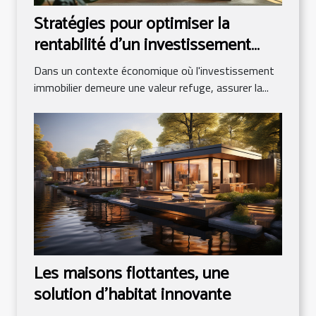
Stratégies pour optimiser la
rentabilité d'un investissement
locatif
Dans un contexte économique où l'investissement
immobilier demeure une valeur refuge, assurer la...
Les maisons flottantes, une
solution d'habitat innovante