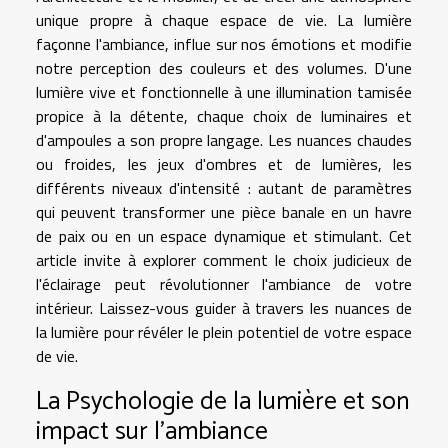
unique propre à chaque espace de vie. La lumière
façonne l'ambiance, influe sur nos émotions et modifie
notre perception des couleurs et des volumes. D'une
lumière vive et fonctionnelle à une illumination tamisée
propice à la détente, chaque choix de luminaires et
d'ampoules a son propre langage. Les nuances chaudes
ou froides, les jeux d'ombres et de lumières, les
différents niveaux d'intensité : autant de paramètres
qui peuvent transformer une pièce banale en un havre
de paix ou en un espace dynamique et stimulant. Cet
article invite à explorer comment le choix judicieux de
l'éclairage peut révolutionner l'ambiance de votre
intérieur. Laissez-vous guider à travers les nuances de
la lumière pour révéler le plein potentiel de votre espace
de vie.
La Psychologie de la lumière et son
impact sur l'ambiance