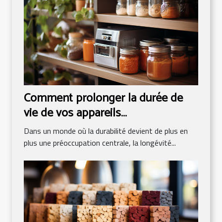
Comment prolonger la durée de
vie de vos appareils
électroménagers
Dans un monde où la durabilité devient de plus en
plus une préoccupation centrale, la longévité...