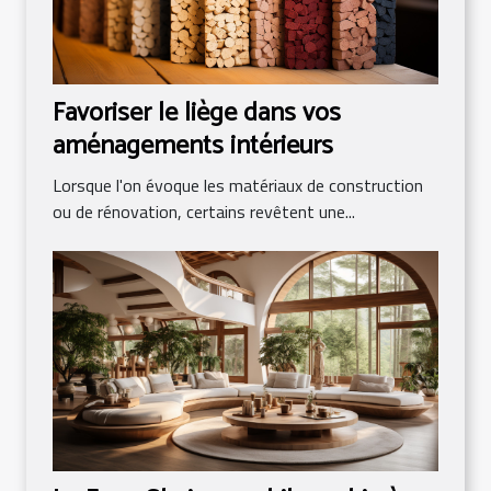
Favoriser le liège dans vos
aménagements intérieurs
Lorsque l'on évoque les matériaux de construction
ou de rénovation, certains revêtent une...