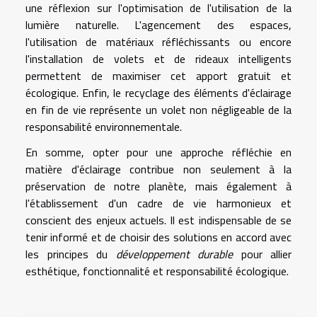
une réflexion sur l'optimisation de l'utilisation de la
lumière naturelle. L'agencement des espaces,
l'utilisation de matériaux réfléchissants ou encore
l'installation de volets et de rideaux intelligents
permettent de maximiser cet apport gratuit et
écologique. Enfin, le recyclage des éléments d'éclairage
en fin de vie représente un volet non négligeable de la
responsabilité environnementale.
En somme, opter pour une approche réfléchie en
matière d'éclairage contribue non seulement à la
préservation de notre planète, mais également à
l'établissement d'un cadre de vie harmonieux et
conscient des enjeux actuels. Il est indispensable de se
tenir informé et de choisir des solutions en accord avec
les principes du
développement durable
pour allier
esthétique, fonctionnalité et responsabilité écologique.