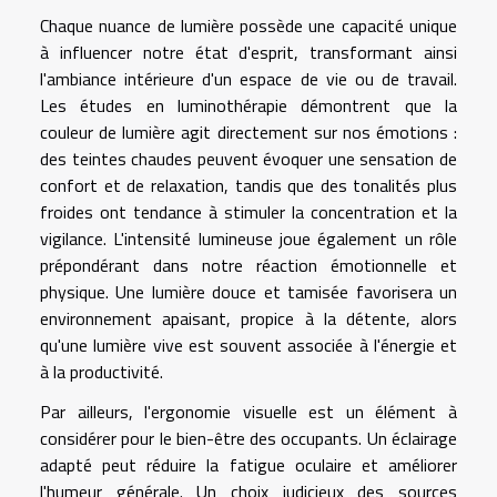
Chaque nuance de lumière possède une capacité unique
à influencer notre état d'esprit, transformant ainsi
l'ambiance intérieure d'un espace de vie ou de travail.
Les études en luminothérapie démontrent que la
couleur de lumière agit directement sur nos émotions :
des teintes chaudes peuvent évoquer une sensation de
confort et de relaxation, tandis que des tonalités plus
froides ont tendance à stimuler la concentration et la
vigilance. L'intensité lumineuse joue également un rôle
prépondérant dans notre réaction émotionnelle et
physique. Une lumière douce et tamisée favorisera un
environnement apaisant, propice à la détente, alors
qu'une lumière vive est souvent associée à l'énergie et
à la productivité.
Par ailleurs, l'ergonomie visuelle est un élément à
considérer pour le bien-être des occupants. Un éclairage
adapté peut réduire la fatigue oculaire et améliorer
l'humeur générale. Un choix judicieux des sources