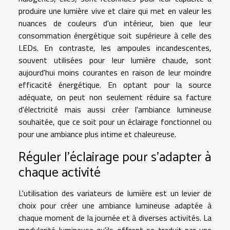
produire une lumière vive et claire qui met en valeur les
nuances de couleurs d'un intérieur, bien que leur
consommation énergétique soit supérieure à celle des
LEDs. En contraste, les ampoules incandescentes,
souvent utilisées pour leur lumière chaude, sont
aujourd'hui moins courantes en raison de leur moindre
efficacité énergétique. En optant pour la source
adéquate, on peut non seulement réduire sa facture
d'électricité mais aussi créer l'ambiance lumineuse
souhaitée, que ce soit pour un éclairage fonctionnel ou
pour une ambiance plus intime et chaleureuse.
Réguler l'éclairage pour s'adapter à
chaque activité
L'utilisation des variateurs de lumière est un levier de
choix pour créer une ambiance lumineuse adaptée à
chaque moment de la journée et à diverses activités. La
modularité lumineuse qu'ils offrent se traduit par une