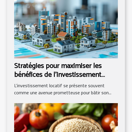
Stratégies pour maximiser les
bénéfices de l'investissement
locatif
L’investissement locatif se présente souvent
comme une avenue prometteuse pour bâtir son...