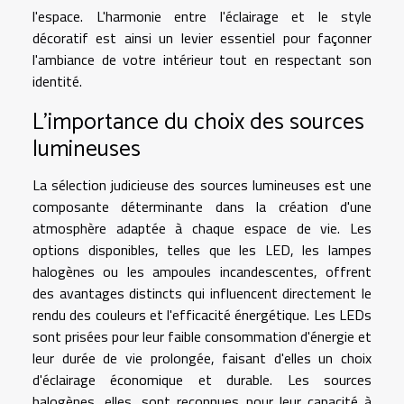
l'espace. L'harmonie entre l'éclairage et le style
décoratif est ainsi un levier essentiel pour façonner
l'ambiance de votre intérieur tout en respectant son
identité.
L'importance du choix des sources
lumineuses
La sélection judicieuse des sources lumineuses est une
composante déterminante dans la création d'une
atmosphère adaptée à chaque espace de vie. Les
options disponibles, telles que les LED, les lampes
halogènes ou les ampoules incandescentes, offrent
des avantages distincts qui influencent directement le
rendu des couleurs et l'efficacité énergétique. Les LEDs
sont prisées pour leur faible consommation d'énergie et
leur durée de vie prolongée, faisant d'elles un choix
d'éclairage économique et durable. Les sources
halogènes, elles, sont reconnues pour leur capacité à