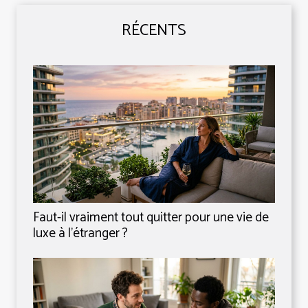
RÉCENTS
Faut-il vraiment tout quitter pour une vie de
luxe à l’étranger ?