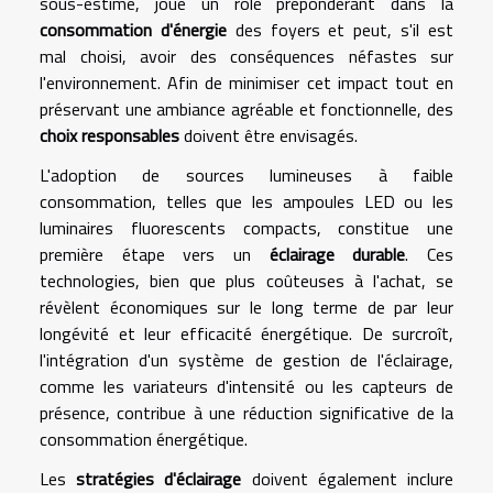
sous-estimé, joue un rôle prépondérant dans la
consommation d'énergie
des foyers et peut, s'il est
mal choisi, avoir des conséquences néfastes sur
l'environnement. Afin de minimiser cet impact tout en
préservant une ambiance agréable et fonctionnelle, des
choix responsables
doivent être envisagés.
L'adoption de sources lumineuses à faible
consommation, telles que les ampoules LED ou les
luminaires fluorescents compacts, constitue une
première étape vers un
éclairage durable
. Ces
technologies, bien que plus coûteuses à l'achat, se
révèlent économiques sur le long terme de par leur
longévité et leur efficacité énergétique. De surcroît,
l'intégration d'un système de gestion de l'éclairage,
comme les variateurs d'intensité ou les capteurs de
présence, contribue à une réduction significative de la
consommation énergétique.
Les
stratégies d'éclairage
doivent également inclure