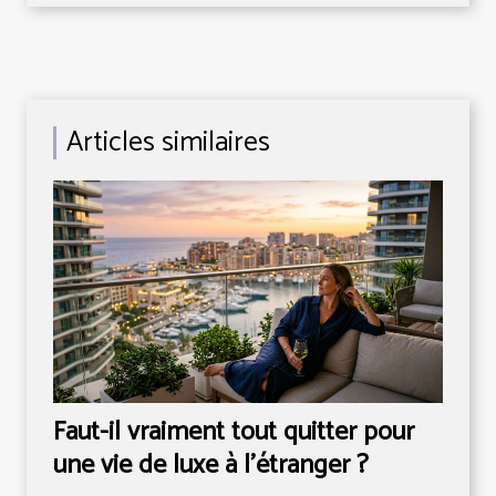
Articles similaires
Faut-il vraiment tout quitter pour
une vie de luxe à l’étranger ?