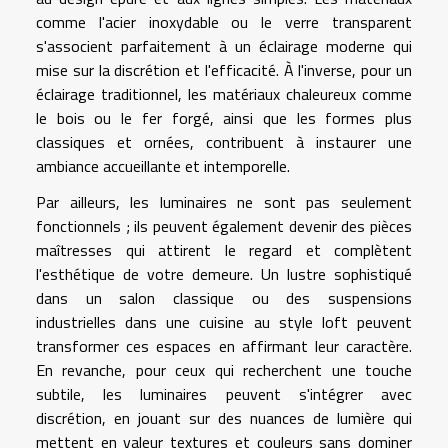
comme l'acier inoxydable ou le verre transparent
s'associent parfaitement à un éclairage moderne qui
mise sur la discrétion et l'efficacité. À l'inverse, pour un
éclairage traditionnel, les matériaux chaleureux comme
le bois ou le fer forgé, ainsi que les formes plus
classiques et ornées, contribuent à instaurer une
ambiance accueillante et intemporelle.
Par ailleurs, les luminaires ne sont pas seulement
fonctionnels ; ils peuvent également devenir des pièces
maîtresses qui attirent le regard et complètent
l'esthétique de votre demeure. Un lustre sophistiqué
dans un salon classique ou des suspensions
industrielles dans une cuisine au style loft peuvent
transformer ces espaces en affirmant leur caractère.
En revanche, pour ceux qui recherchent une touche
subtile, les luminaires peuvent s'intégrer avec
discrétion, en jouant sur des nuances de lumière qui
mettent en valeur textures et couleurs sans dominer