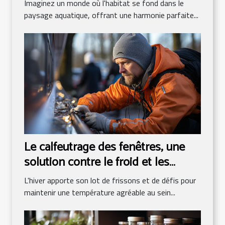
Imaginez un monde où l'habitat se fond dans le
paysage aquatique, offrant une harmonie parfaite...
Le calfeutrage des fenêtres, une
solution contre le froid et les
infiltrations
L'hiver apporte son lot de frissons et de défis pour
maintenir une température agréable au sein...