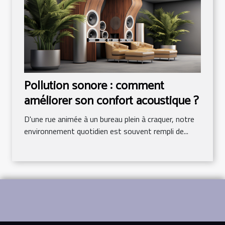
Pollution sonore : comment
améliorer son confort acoustique ?
D'une rue animée à un bureau plein à craquer, notre
environnement quotidien est souvent rempli de...