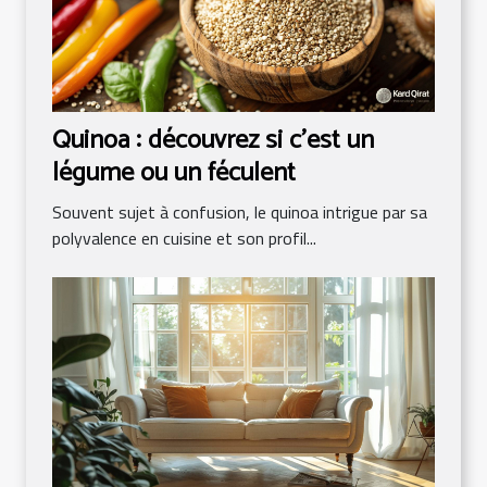
Quinoa : découvrez si c'est un
légume ou un féculent
Souvent sujet à confusion, le quinoa intrigue par sa
polyvalence en cuisine et son profil...