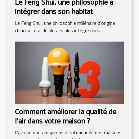
Le Feng Shui, une philosophie à
intégrer dans son habitat
Le Feng Shui, une philosophie millénaire d'origine
chinoise, est de plus en plus intégré dans...
Comment améliorer la qualité de
l'air dans votre maison ?
L'air que nous respirons à l'intérieur de nos maisons