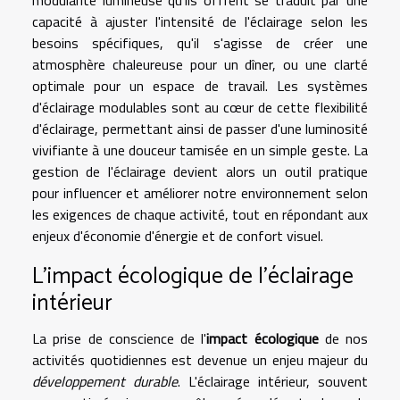
capacité à ajuster l'intensité de l'éclairage selon les
besoins spécifiques, qu'il s'agisse de créer une
atmosphère chaleureuse pour un dîner, ou une clarté
optimale pour un espace de travail. Les systèmes
d'éclairage modulables sont au cœur de cette flexibilité
d'éclairage, permettant ainsi de passer d'une luminosité
vivifiante à une douceur tamisée en un simple geste. La
gestion de l'éclairage devient alors un outil pratique
pour influencer et améliorer notre environnement selon
les exigences de chaque activité, tout en répondant aux
enjeux d'économie d'énergie et de confort visuel.
L'impact écologique de l'éclairage
intérieur
La prise de conscience de l'
impact écologique
de nos
activités quotidiennes est devenue un enjeu majeur du
développement durable
. L'éclairage intérieur, souvent