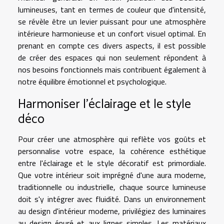
lumineuses, tant en termes de couleur que d'intensité,
se révèle être un levier puissant pour une atmosphère
intérieure harmonieuse et un confort visuel optimal. En
prenant en compte ces divers aspects, il est possible
de créer des espaces qui non seulement répondent à
nos besoins fonctionnels mais contribuent également à
notre équilibre émotionnel et psychologique.
Harmoniser l'éclairage et le style
déco
Pour créer une atmosphère qui reflète vos goûts et
personnalise votre espace, la cohérence esthétique
entre l'éclairage et le style décoratif est primordiale.
Que votre intérieur soit imprégné d'une aura moderne,
traditionnelle ou industrielle, chaque source lumineuse
doit s'y intégrer avec fluidité. Dans un environnement
au design d'intérieur moderne, privilégiez des luminaires
au design épuré et aux lignes simples. Les matériaux