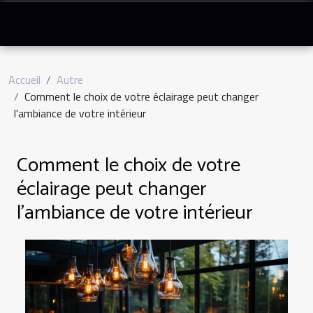
Accueil
Autre
Comment le choix de votre éclairage peut changer
l'ambiance de votre intérieur
Comment le choix de votre
éclairage peut changer
l'ambiance de votre intérieur