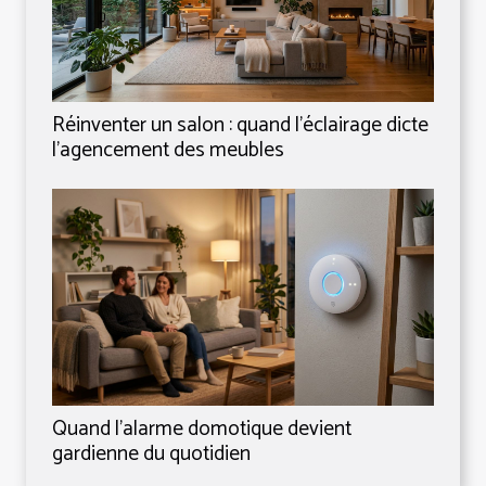
Réinventer un salon : quand l’éclairage dicte
l’agencement des meubles
Quand l’alarme domotique devient
gardienne du quotidien