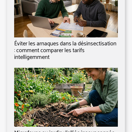
Éviter les arnaques dans la désinsectisation
: comment comparer les tarifs
intelligemment