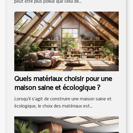
peut être plus pollué que celui de...
Quels matériaux choisir pour une
maison saine et écologique ?
Lorsqu'il s'agit de construire une maison saine et
écologique, le choix des matériaux est...